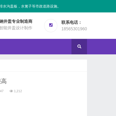
排水沟盖板，水篦子等市政道路设施。
钢井盖专业制造商
联系电话：
智能井盖设计制作
18565301960
很高
:47
1,212