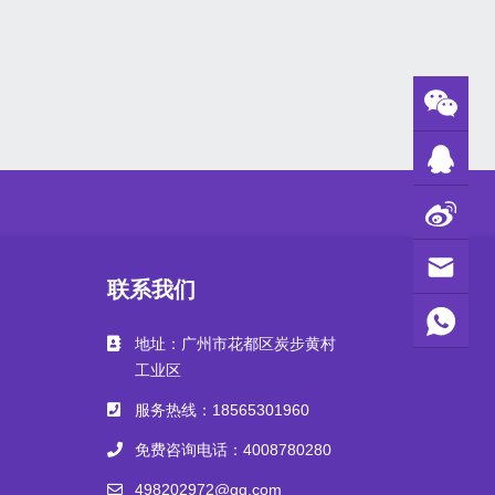
联系我们
地址：广州市花都区炭步黄村
工业区
服务热线：18565301960
免费咨询电话：4008780280
498202972@qq.com