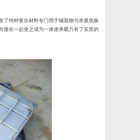
了特种复合材料专门用于铺装物与承重底板
衔接在一起使之成为一体使承载力有了实质的