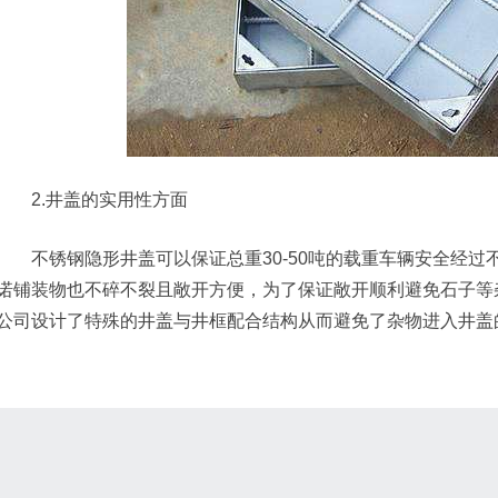
2.井盖的实用性方面
不锈钢隐形井盖可以保证总重30-50吨的载重车辆安全经过
诺铺装物也不碎不裂且敞开方便，为了保证敞开顺利避免石子等
公司设计了特殊的井盖与井框配合结构从而避免了杂物进入井盖