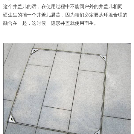
这个井盖儿的话，在使用过程中不能同户外的井盖儿相同，
硬生生的插一个井盖儿曩昔，因为咱们必定要从环境合理的
融合在一起，这时候一隐形井盖就使用而生。