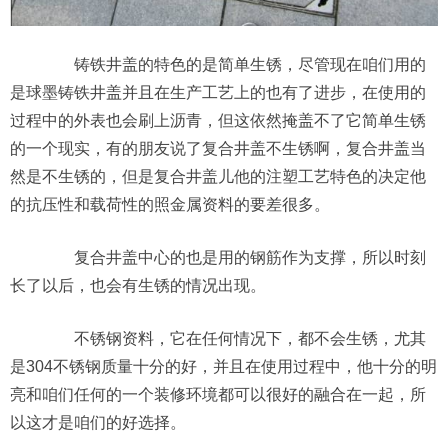
铸铁井盖的特色的是简单生锈，尽管现在咱们用的
是球墨铸铁井盖并且在生产工艺上的也有了进步，在使用的
过程中的外表也会刷上沥青，但这依然掩盖不了它简单生锈
的一个现实，有的朋友说了复合井盖不生锈啊，复合井盖当
然是不生锈的，但是复合井盖儿他的注塑工艺特色的决定他
的抗压性和载荷性的照金属资料的要差很多。
复合井盖中心的也是用的钢筋作为支撑，所以时刻
长了以后，也会有生锈的情况出现。
不锈钢资料，它在任何情况下，都不会生锈，尤其
是304不锈钢质量十分的好，并且在使用过程中，他十分的明
亮和咱们任何的一个装修环境都可以很好的融合在一起，所
以这才是咱们的好选择。