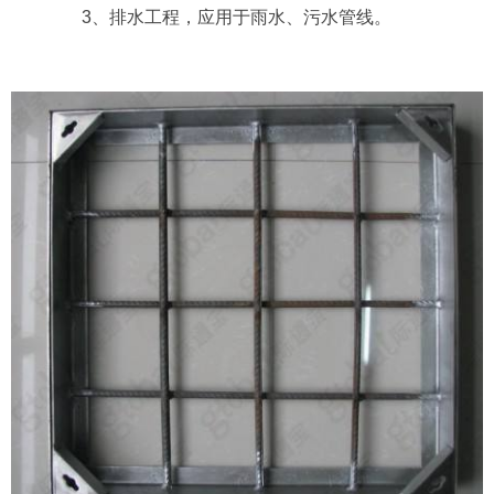
3、排水工程，应用于雨水、污水管线。