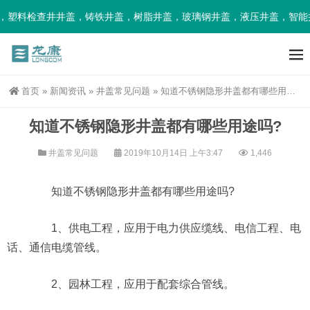
塑料检查井井盖，铸铁井盖，树脂井盖，玻璃钢井盖，液压井盖，智能井
首页
»
新闻资讯
»
井盖常见问题
»
知道不锈钢隐形井盖都有哪些用途吗?
知道不锈钢隐形井盖都有哪些用途吗?
井盖常见问题
2019年10月14日 上午3:47
1,446
知道不锈钢隐形井盖都有哪些用途吗?
1、供电工程，应用于电力供应缆线、电信工程、电
话、通信电缆管线。
2、园林工程，应用于配套综合管线。