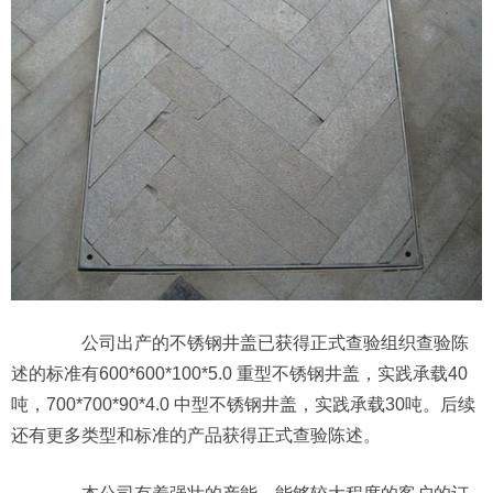
公司出产的不锈钢井盖已获得正式查验组织查验陈
述的标准有600*600*100*5.0 重型不锈钢井盖，实践承载40
吨，700*700*90*4.0 中型不锈钢井盖，实践承载30吨。后续
还有更多类型和标准的产品获得正式查验陈述。