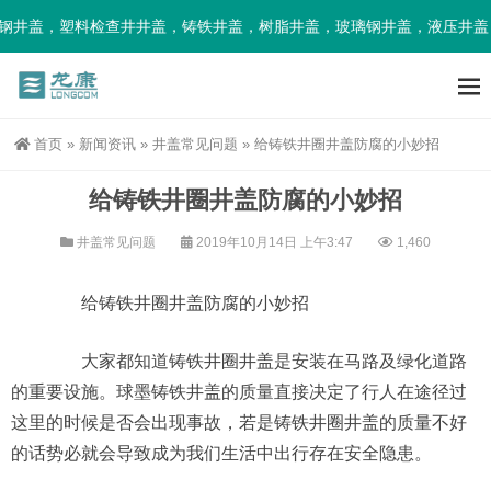
井盖，塑料检查井井盖，铸铁井盖，树脂井盖，玻璃钢井盖，液压井盖，
首页
»
新闻资讯
»
井盖常见问题
»
给铸铁井圈井盖防腐的小妙招
给铸铁井圈井盖防腐的小妙招
井盖常见问题
2019年10月14日 上午3:47
1,460
给铸铁井圈井盖防腐的小妙招
大家都知道铸铁井圈井盖是安装在马路及绿化道路
的重要设施。球墨铸铁井盖的质量直接决定了行人在途径过
这里的时候是否会出现事故，若是铸铁井圈井盖的质量不好
的话势必就会导致成为我们生活中出行存在安全隐患。