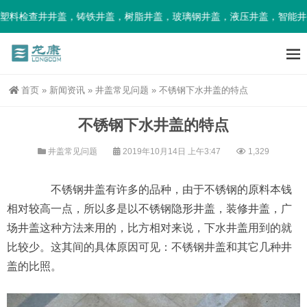
塑料检查井井盖，铸铁井盖，树脂井盖，玻璃钢井盖，液压井盖，智能井
首页
»
新闻资讯
»
井盖常见问题
»
不锈钢下水井盖的特点
不锈钢下水井盖的特点
井盖常见问题
2019年10月14日 上午3:47
1,329
不锈钢井盖有许多的品种，由于不锈钢的原料本钱
相对较高一点，所以多是以不锈钢隐形井盖，装修井盖，广
场井盖这种方法来用的，比方相对来说，下水井盖用到的就
比较少。这其间的具体原因可见：不锈钢井盖和其它几种井
盖的比照。