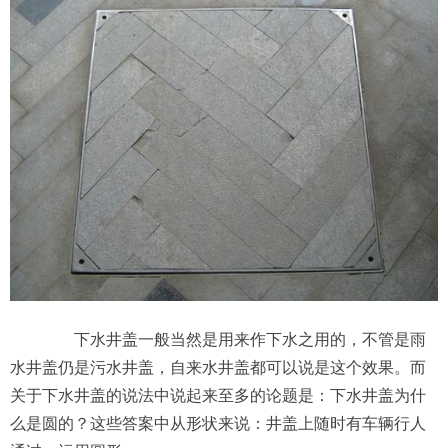
下水井盖一般当然是用来作下水之用的，不管是雨
水井盖仍是污水井盖，自来水井盖都可以说是这个效果。而
关于下水井盖的说法中说起来至多的论题是：下水井盖为什
么是圆的？这些答案中从形状来说：井盖上随时有车辆行人