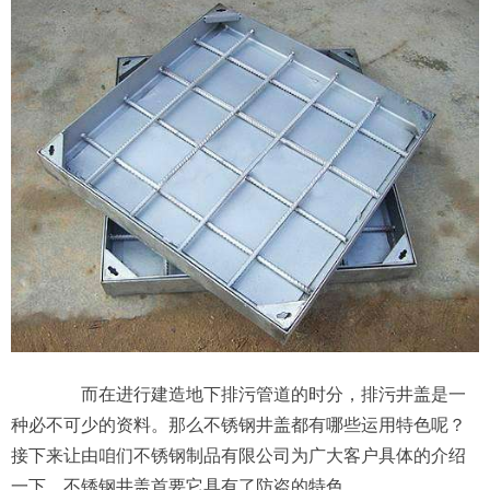
而在进行建造地下排污管道的时分，排污井盖是一
种必不可少的资料。那么不锈钢井盖都有哪些运用特色呢？
接下来让由咱们不锈钢制品有限公司为广大客户具体的介绍
一下。不锈钢井盖首要它具有了防盗的特色。