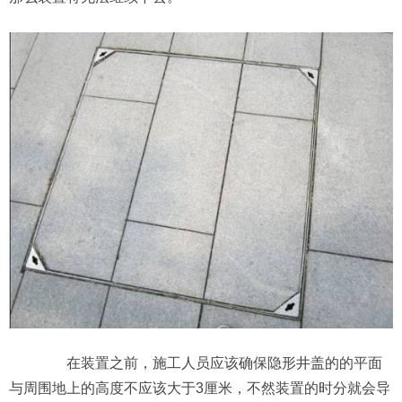
在装置之前，施工人员应该确保隐形井盖的的平面
与周围地上的高度不应该大于3厘米，不然装置的时分就会导