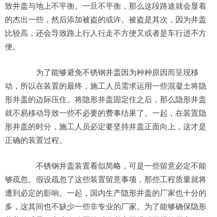
致井盖与地上不平衡。一旦不平衡，那么这段路途就会显着
的杰出一些，然后添加被盗的或许。被盗是其次，因为井盖
比较高，还会导致路上行人行走不方便又或者是车行进不方
便。
为了能够避免不锈钢井盖因为种种原因而呈现移
动，所以在装置的最终，施工人员需求运用一些混凝土将隐
形井盖的边际压住。将隐形井盖固定住之后，那么隐形井盖
就不易移动导致一些不必要的费事结果了。一起，在装置隐
形井盖的时分，施工人员必定要坚持井盖正面向上，这才是
正确的装置过程。
不锈钢井盖装置看似简略，可是一些留意必定不能
够疏忽。假设疏忽了这些装置留意事项，那些工程质量就将
遭到必定的影响。一起，国内生产隐形井盖的厂家也十分的
多，这其间也不缺少一些非专业的厂家。为了能够确保隐形