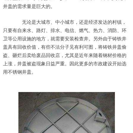
井盖的需求量是巨大的。
无论是大城市、中小城市，还是经济发达的村镇，
只要有自来水、路灯、排水、电信、燃气、热力、消防、环
卫等公用设施的地方，就需要安装检查井。另外由于铸铁井
盖具有回收价值，有些不法分子见有利可图，将铸铁井盖偷
盗、砸烂后卖给废品回收店，尤其是近年来随着钢材价格的
上涨，井盖被盗现象日益严重。因此更多的市政建设开始选
用不锈钢井盖。