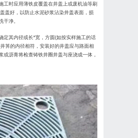
工时应用薄铁皮覆盖在井盖上或废机油等刷
井盖盖好，以防止水泥砂浆沾染井盖表面，损
洗干净。
定其内径或长*宽，方圆(如按实样施工的话
盖井箅的内径相符，安装好的井盖应与路面相
浆或沥青将检查铸铁井圈井盖与座浇成一体，