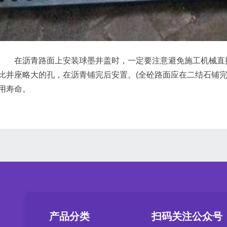
在沥青路面上安装球墨井盖时，一定要注意避免施工机械直接
比井座略大的孔，在沥青铺完后安置。(全砼路面应在二结石铺完
用寿命。
产品分类
扫码关注公众号