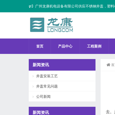
广州龙康机电设备有限公司供应不锈钢井盖，塑料
首页
产品中心
工程案例
新闻资讯
首
井盖安装工艺
井盖常见问题
公司新闻
去。
新闻资讯