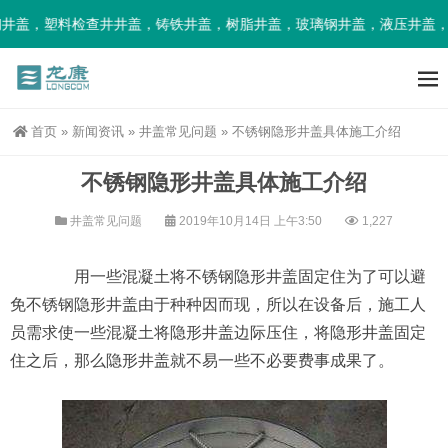
井盖，塑料检查井井盖，铸铁井盖，树脂井盖，玻璃钢井盖，液压井盖，
首页
»
新闻资讯
»
井盖常见问题
»
不锈钢隐形井盖具体施工介绍
不锈钢隐形井盖具体施工介绍
井盖常见问题
2019年10月14日 上午3:50
1,227
用一些混凝土将不锈钢隐形井盖固定住为了可以避
免不锈钢隐形井盖由于种种因而现，所以在设备后，施工人
员需求使一些混凝土将隐形井盖边际压住，将隐形井盖固定
住之后，那么隐形井盖就不易一些不必要费事成果了。