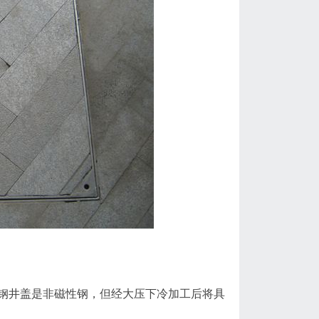
井盖是非磁性钢，但经大压下冷加工后将具