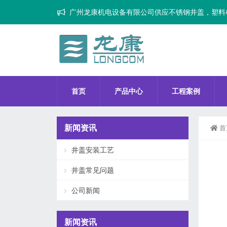
广州龙康机电设备有限公司供应不锈钢井盖，塑料
首页
产品中心
工程案例
新闻资讯
首
井盖安装工艺
井盖常见问题
公司新闻
新闻资讯