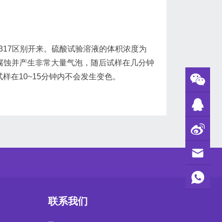
317区别开来。硫酸试验溶液的体积浓度为
快速腐蚀并产生非常大量气泡，随后试样在几分钟
试样在10~15分钟内不会发生变色。
联系我们