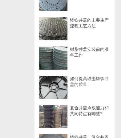
铸铁井盖的主要生产
流程工艺方法
树脂井盖安装前的准
备工作
如何提高球墨铸铁井
盖的质量
复合井盖承载能力和
共同特点有哪些?
铸铁井盖、复合井盖