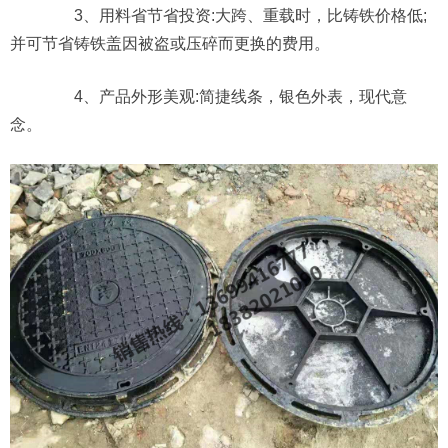
3、用料省节省投资:大跨、重载时，比铸铁价格低;
并可节省铸铁盖因被盗或压碎而更换的费用。
4、产品外形美观:简捷线条，银色外表，现代意
念。