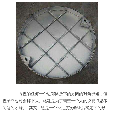
方盖的任何一个边都比放它的方圈的对角线短，但
盖子立起时会掉下去。此题是为了调查一个人的换视点思考
问题的才能。 其实，这是一个经过屡次验证后确定下的形