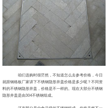
咱们选购时很茫然，不知道怎么去参考价格，今日
就跟钢格板厂家讲下不锈钢隐形井盖价格是多少呢？不同资
料的不锈钢隐形井盖，价格是不一样的。现在大部分不锈钢
隐形井盖是由304不锈钢组成。