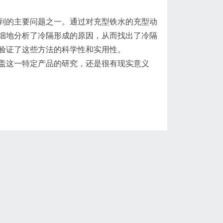
的主要问题之一。通过对充型铁水的充型动
细地分析了冷隔形成的原因，从而找出了冷隔
验证了这些方法的科学性和实用性。
这一特定产品的研究，还是很有现实意义