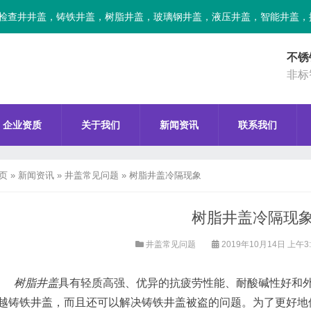
检查井井盖，铸铁井盖，树脂井盖，玻璃钢井盖，液压井盖，智能井盖，
不锈
非标
企业资质
关于我们
新闻资讯
联系我们
页
»
新闻资讯
»
井盖常见问题
»
树脂井盖冷隔现象
树脂井盖冷隔现
井盖常见问题
2019年10月14日 上午3
树脂井盖
具有轻质高强、优异的抗疲劳性能、耐酸碱性好和
越铸铁井盖，而且还可以解决铸铁井盖被盗的问题。为了更好地