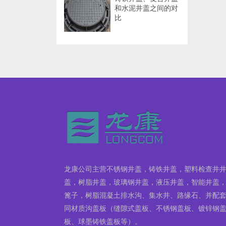
和水泥井盖之间的对
比
龙康公司主营不锈钢井盖，铸铁井盖，塑料检查井
盖，树脂井盖，玻璃钢井盖，液压井盖，智能井盖
篦子，树脂混凝土排水沟、集水井、路缘石、并配
同材质沟盖板（缝隙式盖板、不锈钢盖板、镀锌钢
板、球墨铸铁盖板等）。