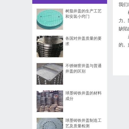
我们
树脂井盖的生产工艺
树脂
和安装小窍门
力、
缺陷
虽然
各国对井盖质量的要
求
的。
不锈钢窨井盖与普通
井盖的区别
球墨铸铁井盖的材料
成分
球墨铸铁井盖制造工
艺及质量检测