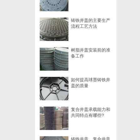
铸铁井盖的主要生产
流程工艺方法
树脂井盖安装前的准
备工作
如何提高球墨铸铁井
盖的质量
复合井盖承载能力和
共同特点有哪些?
铸铁井盖、复合井盖