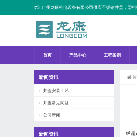
广州龙康机电设备有限公司供应不锈钢井盖，塑料
首页
产品中心
工程案例
新闻资讯
首
井盖安装工艺
井盖常见问题
公司新闻
经超
新闻资讯