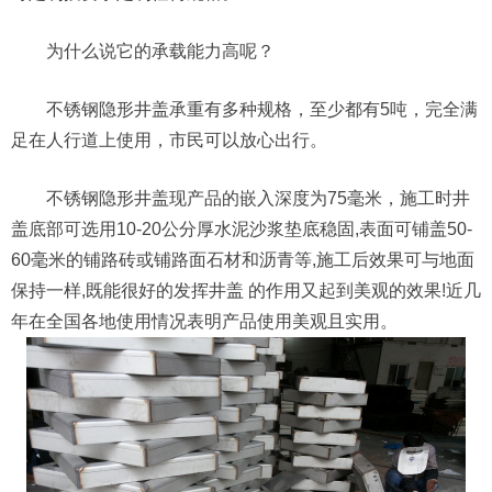
为什么说它的承载能力高呢？
不锈钢隐形井盖承重有多种规格，至少都有5吨，完全满
足在人行道上使用，市民可以放心出行。
不锈钢隐形井盖现产品的嵌入深度为75毫米，施工时井
盖底部可选用10-20公分厚水泥沙浆垫底稳固,表面可铺盖50-
60毫米的铺路砖或铺路面石材和沥青等,施工后效果可与地面
保持一样,既能很好的发挥井盖 的作用又起到美观的效果!近几
年在全国各地使用情况表明产品使用美观且实用。