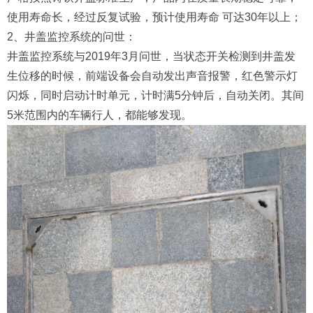
使用寿命长，经过反复试验，预计使用寿命 可达30年以上；
2、井盖监控系统的问世：
井盖监控系统与2019年3月问世，当状态开关检测到井盖发
生位移的时候，前端设备会自动发出声音报警，红色警示灯
闪烁，同时启动计时单元，计时满5分钟后，自动关闭。其间
5米范围内的车辆行人，都能够发现。