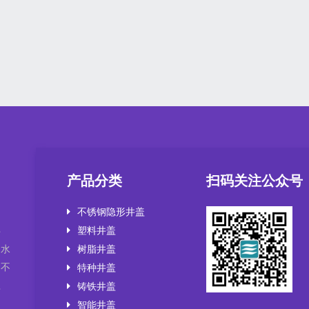
产品分类
扫码关注公众号
不锈钢隐形井盖
塑料井盖
井
，水
树脂井盖
套不
特种井盖
盖
铸铁井盖
智能井盖