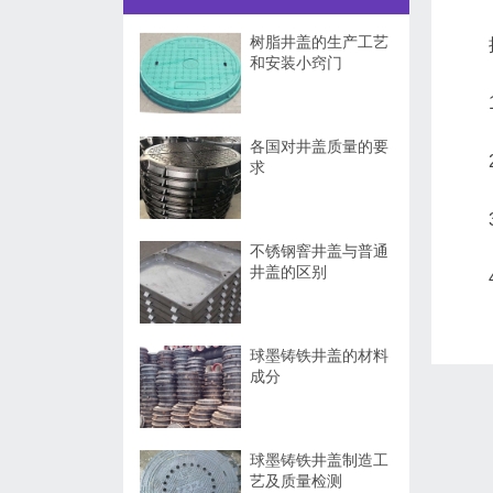
树脂井盖的生产工艺
和安装小窍门
各国对井盖质量的要
求
不锈钢窨井盖与普通
井盖的区别
球墨铸铁井盖的材料
成分
球墨铸铁井盖制造工
艺及质量检测