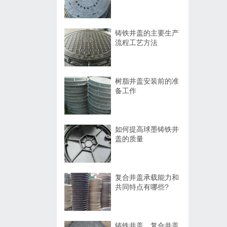
铸铁井盖的主要生产
流程工艺方法
树脂井盖安装前的准
备工作
如何提高球墨铸铁井
盖的质量
复合井盖承载能力和
共同特点有哪些?
铸铁井盖、复合井盖