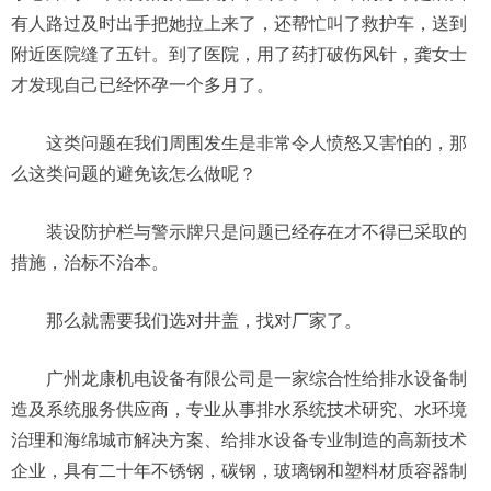
有人路过及时出手把她拉上来了，还帮忙叫了救护车，送到
附近医院缝了五针。到了医院，用了药打破伤风针，龚女士
才发现自己已经怀孕一个多月了。
这类问题在我们周围发生是非常令人愤怒又害怕的，那
么这类问题的避免该怎么做呢？
装设防护栏与警示牌只是问题已经存在才不得已采取的
措施，治标不治本。
那么就需要我们选对井盖，找对厂家了。
广州龙康机电设备有限公司是一家综合性给排水设备制
造及系统服务供应商，专业从事排水系统技术研究、水环境
治理和海绵城市解决方案、给排水设备专业制造的高新技术
企业，具有二十年不锈钢，碳钢，玻璃钢和塑料材质容器制