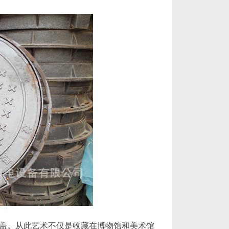
创艺术井盖。从此艺术不仅是收藏在博物馆和美术馆