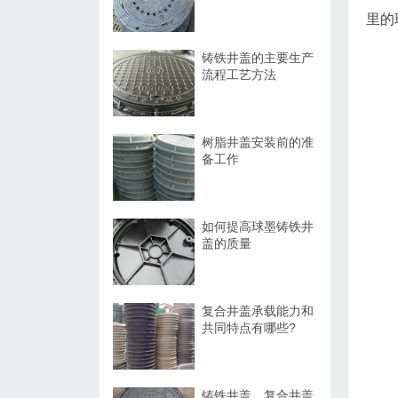
里的
铸铁井盖的主要生产
流程工艺方法
树脂井盖安装前的准
备工作
如何提高球墨铸铁井
盖的质量
复合井盖承载能力和
共同特点有哪些?
铸铁井盖、复合井盖