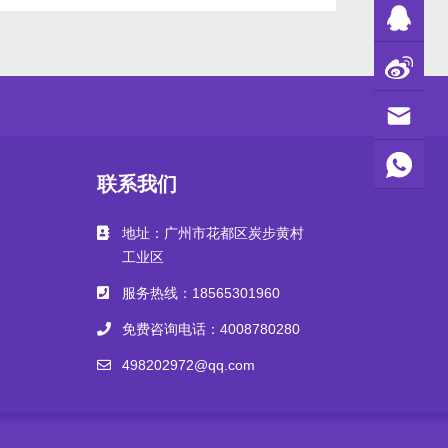
联系我们
地址：广州市花都区炭步黄村
工业区
服务热线：18565301960
免费咨询电话：4008780280
498202972@qq.com