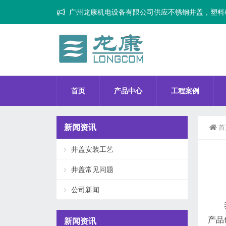
广州龙康机电设备有限公司供应不锈钢井盖，塑料
首页
产品中心
工程案例
新闻资讯
首
井盖安装工艺
井盖常见问题
公司新闻
产品
新闻资讯