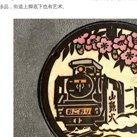
珍品，街道上脚底下也有艺术。