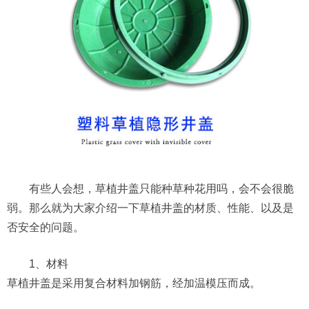
有些人会想，草植井盖只能种草种花用吗，会不会很脆
弱。那么就为大家介绍一下草植井盖的材质、性能、以及是
否安全的问题。
1、材料
草植井盖是采用复合材料加钢筋，经加温模压而成。