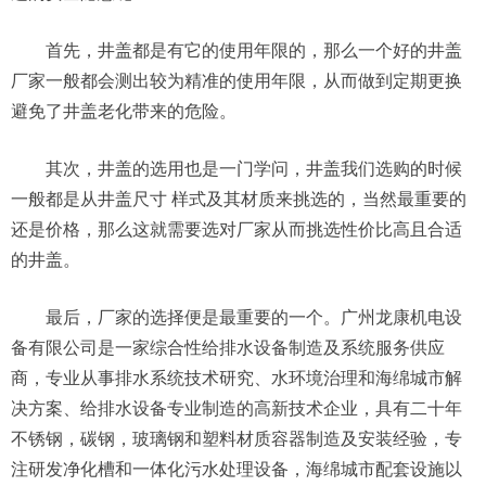
首先，井盖都是有它的使用年限的，那么一个好的井盖
厂家一般都会测出较为精准的使用年限，从而做到定期更换
避免了井盖老化带来的危险。
其次，井盖的选用也是一门学问，井盖我们选购的时候
一般都是从井盖尺寸 样式及其材质来挑选的，当然最重要的
还是价格，那么这就需要选对厂家从而挑选性价比高且合适
的井盖。
最后，厂家的选择便是最重要的一个。广州龙康机电设
备有限公司是一家综合性给排水设备制造及系统服务供应
商，专业从事排水系统技术研究、水环境治理和海绵城市解
决方案、给排水设备专业制造的高新技术企业，具有二十年
不锈钢，碳钢，玻璃钢和塑料材质容器制造及安装经验，专
注研发净化槽和一体化污水处理设备，海绵城市配套设施以