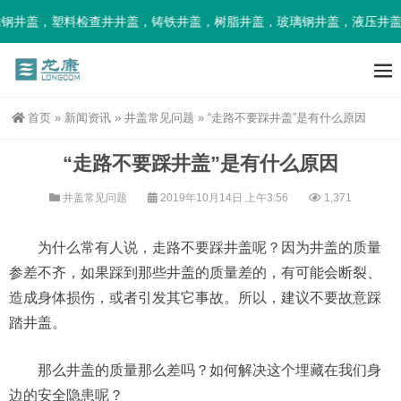
钢井盖，塑料检查井井盖，铸铁井盖，树脂井盖，玻璃钢井盖，液压井盖
首页
»
新闻资讯
»
井盖常见问题
»
“走路不要踩井盖”是有什么原因
“走路不要踩井盖”是有什么原因
井盖常见问题
2019年10月14日 上午3:56
1,371
为什么常有人说，走路不要踩井盖呢？因为井盖的质量
参差不齐，如果踩到那些井盖的质量差的，有可能会断裂、
造成身体损伤，或者引发其它事故。所以，建议不要故意踩
踏井盖。
那么井盖的质量那么差吗？如何解决这个埋藏在我们身
边的安全隐患呢？