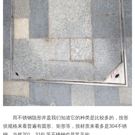
而不锈钢隐形井盖我们知道它的种类是比较多的，按形
状规格来看普遍有圆形、矩形等，按材质来看多是304不锈
钢，当然201、316L等不锈钢也是常见的。