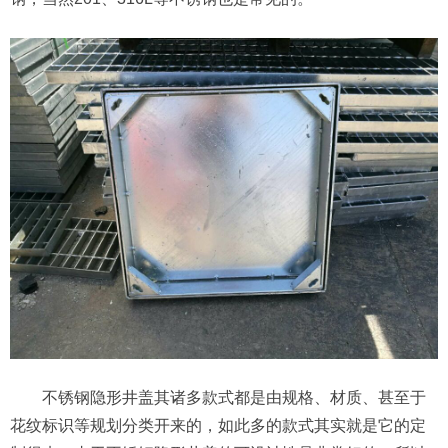
不锈钢隐形井盖其诸多款式都是由规格、材质、甚至于
花纹标识等规划分类开来的，如此多的款式其实就是它的定