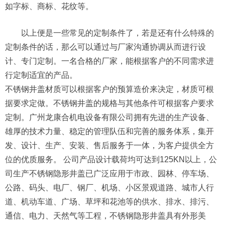
如字标、商标、花纹等。
以上便是一些常见的定制条件了，若是还有什么特殊的
定制条件的话，那么可以通过与厂家沟通协调从而进行设
计、专门定制。一名合格的厂家，能根据客户的不同需求进
行定制适宜的产品。
不锈钢井盖材质可以根据客户的预算造价来决定，材质可根
据要求定做。不锈钢井盖的规格与其他条件可根据客户要求
定制。广州龙康合机电设备有限公司拥有先进的生产设备、
雄厚的技术力量、稳定的管理队伍和完善的服务体系，集开
发、设计、生产、安装、售后服务于一体，为客户提供全方
位的优质服务。 公司产品设计载荷均可达到125KN以上，公
司生产不锈钢隐形井盖已广泛应用于市政、园林、停车场、
公路、码头、电厂、钢厂、机场、小区景观道路、城市人行
道、机动车道、广场、草坪和花池等的供水、排水、排污、
通信、电力、天然气等工程，不锈钢隐形井盖具有外形美