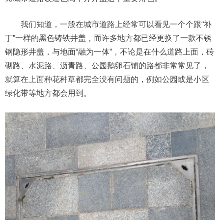
我们知道，一般在城市道路上经常可以看见一个个跟“补
丁”一样的黑色铸铁井盖，而许多地方都已经更换了一款不锈
钢隐形井盖，与地面“融为一体”，不论是在什么道路上面，砖
砌路、水泥路、沥青路、公园鹅卵石铺的路都非常常见了，
就算在上面种花种草都完全没有问题的，例如公园或是小区
绿化带等地方都会用到。