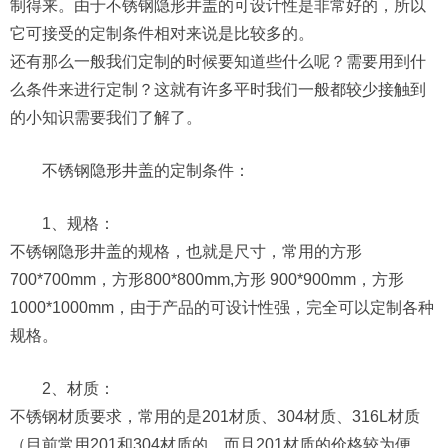
制得来。由于不锈钢隐形井盖的可设计性是非常好的，所以
它可接受的定制条件相对来说是比较多的。
还有那么一般我们定制的时候要知道些什么呢？需要用到什
么条件来进行定制？这就有许多平时我们一般都较少接触到
的小知识需要我们了解了。
不锈钢隐形井盖的定制条件：
1、规格：
不锈钢隐形井盖的规格，也就是尺寸，常用的方形
700*700mm，方形800*800mm,方形 900*900mm，方形
1000*1000mm，由于产品的可设计性强，完全可以定制各种
规格。
2、材质：
不锈钢材质要求，常用的是201材质、304材质、316L材质
（目前常用201和304材质的，而且201材质的价格较为便