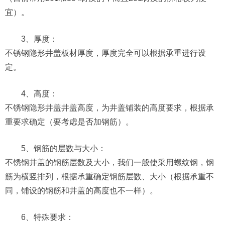
宜）。
3、厚度：
不锈钢隐形井盖板材厚度，厚度完全可以根据承重进行设
定。
4、高度：
不锈钢隐形井盖井盖高度，为井盖铺装的高度要求，根据承
重要求确定（要考虑是否加钢筋）。
5、钢筋的层数与大小：
不锈钢井盖的钢筋层数及大小，我们一般使采用螺纹钢，钢
筋为横竖排列，根据承重确定钢筋层数、大小（根据承重不
同，铺设的钢筋和井盖的高度也不一样）。
6、特殊要求：