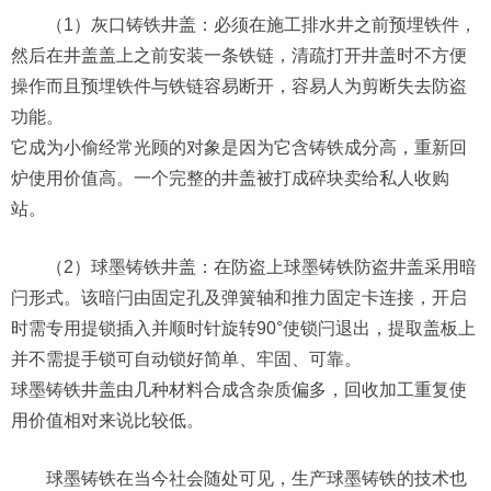
（1）灰口铸铁井盖：必须在施工排水井之前预埋铁件，
然后在井盖盖上之前安装一条铁链，清疏打开井盖时不方便
操作而且预埋铁件与铁链容易断开，容易人为剪断失去防盗
功能。
它成为小偷经常光顾的对象是因为它含铸铁成分高，重新回
炉使用价值高。一个完整的井盖被打成碎块卖给私人收购
站。
（2）球墨铸铁井盖：在防盗上球墨铸铁防盗井盖采用暗
闩形式。该暗闩由固定孔及弹簧轴和推力固定卡连接，开启
时需专用提锁插入并顺时针旋转90°使锁闩退出，提取盖板上
并不需提手锁可自动锁好简单、牢固、可靠。
球墨铸铁井盖由几种材料合成含杂质偏多，回收加工重复使
用价值相对来说比较低。
球墨铸铁在当今社会随处可见，生产球墨铸铁的技术也