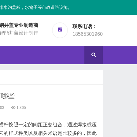
排水沟盖板，水篦子等市政道路设施。
钢井盖专业制造商
联系电话：
智能井盖设计制作
18565301960
有哪些
:03
1,365
横杆按照一定的间距正交组合，通过焊接或压
它的样式种类以及相关术语是比较多的，因此