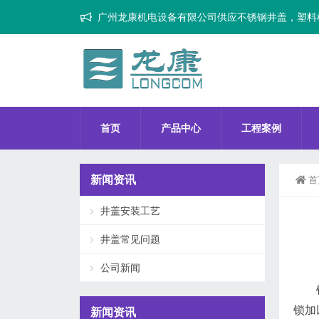
广州龙康机电设备有限公司供应不锈钢井盖，塑料
首页
产品中心
工程案例
新闻资讯
首
井盖安装工艺
井盖常见问题
公司新闻
锁加
新闻资讯