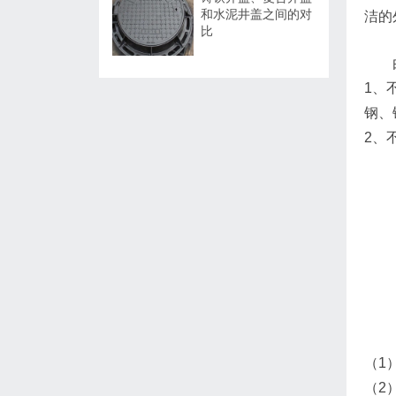
和水泥井盖之间的对
洁的
比
1、
钢、
2、
（1
（2