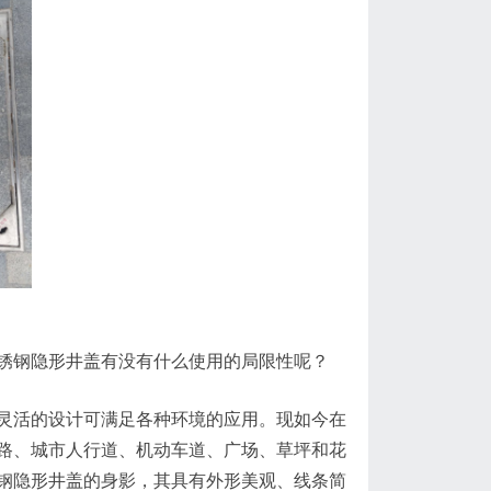
锈钢隐形井盖有没有什么使用的局限性呢？
灵活的设计可满足各种环境的应用。现如今在
路、城市人行道、机动车道、广场、草坪和花
钢隐形井盖的身影，其具有外形美观、线条简