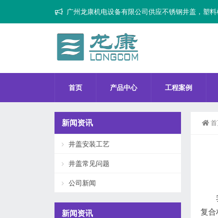
广州龙康机电设备有限公司供应不锈钢井盖，塑料
首页
产品中心
工程案例
新闻资讯
首
井盖安装工艺
井盖常见问题
公司新闻
复合
新闻资讯