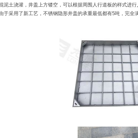
混泥土浇灌，井盖上方镂空，可以根据周围人行道板的样式进行人
由于采用了新工艺，不锈钢隐形井盖的承重最低都有5吨，完全