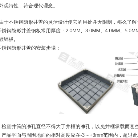
外观特性，符合现代理念。
由于不锈钢隐形井盖的灵活设计使它的用处并无限制，那么了解
不锈钢隐形井盖钢板常用厚度：2.0MM、3.0MM、4.0MM、5.0
镀锌板。
不锈钢隐形井盖的安装步骤：
）检查井筒的净孔直径不得大于井框的净孔，以免井框承载而悬
）产品平面与周围地面的相对高度应在-3～+3mm范围内，超过