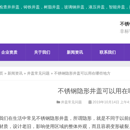
检查井井盖，铸铁井盖，树脂井盖，玻璃钢井盖，液压井盖，智能井盖，
不锈
非标
企业资质
关于我们
新闻资讯
联系我们
页
»
新闻资讯
»
井盖常见问题
»
不锈钢隐形井盖可以用在哪些地方
不锈钢隐形井盖可以用在
井盖常见问题
2019年10月14日 上午4
我们在生活中常见不锈钢隐形井盖，所谓隐形，就是不同于以前
材质，设计老旧，影响使用区域的整体外观，而且容易变形破裂