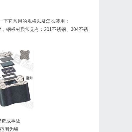
一下它常用的规格以及怎么装用：
MM，钢板材质常见有：201不锈钢、304不锈
空造成事故
此范围为错