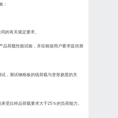
验：
合同的有关规定要求。
产品荷载性能试验，并应根据用户要求提供测
进行测试，测试钢格板的线荷载与变形挠度的关
承受比样品荷载要求大于25％的负荷能力。