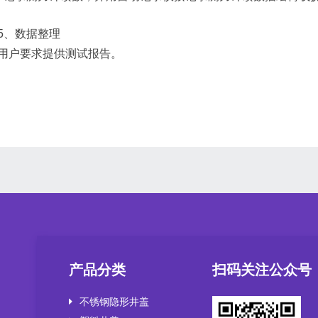
5、数据整理
用户要求提供测试报告。
产品分类
扫码关注公众号
不锈钢隐形井盖