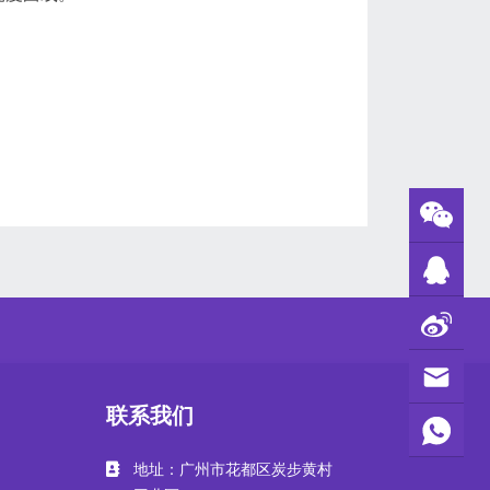
联系我们
地址：广州市花都区炭步黄村