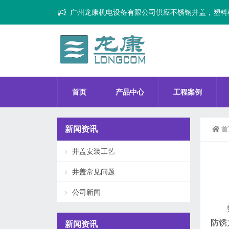
广州龙康机电设备有限公司供应不锈钢井盖，塑料
首页
产品中心
工程案例
新闻资讯
首
井盖安装工艺
井盖常见问题
公司新闻
防锈
新闻资讯