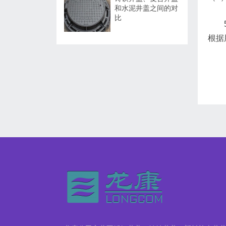
和水泥井盖之间的对
比
根据