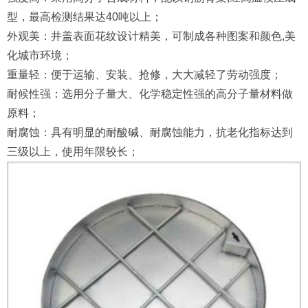
型，最高检测结果达40吨以上；
外观美：井盖表面花纹设计精美，可制成各种图案和颜色,美
化城市环境；
重量轻：便于运输、安装、抢修，大大减轻了劳动强度；
耐候性强：选用分子量大、化学稳定性强的高分子量材料做
原料；
耐腐蚀：具有明显的耐酸碱、耐腐蚀能力，抗老化指标达到
三级以上，使用年限较长；