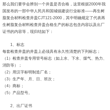
那么我们要学会辨别一个井盖是否合格，这里根据2000年我
国发布的一部中华人民共和国城镇建设行业标准——再生树
脂复合材料检查井盖CJT121-2000，其中明确规定了代表再
生树脂复合材料检查井盖合格生产的标志包含内容以及出厂
证书的内容等，现归结如下：
1、标志
每套检查井盖的井盖上必须具有永久性清楚的下列标志；
（1）检查井盖专用管号标志（如上水、下水、煤气、热力、
消防等）；
（2）用汉字标明制造厂名；
（3）生产年、月、日、班次；
（4）商标；
（5）产品型号。
2、出厂证书