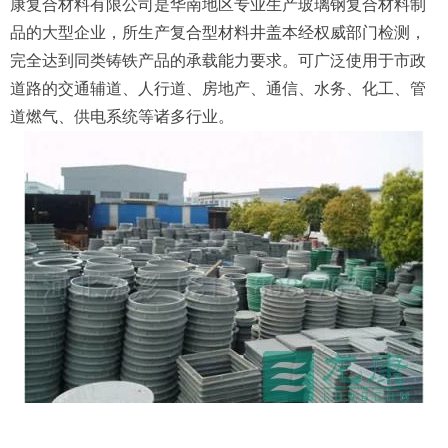
康复合材料有限公司是华南地区专业生产玻璃钢复合材料制
品的大型企业，所生产复合型材料井盖本经权威部门检测，
完全达到同类铸铁产品的承载能力要求。可广泛使用于市政
道路的交通辅道、人行道、房地产、通信、水务、化工、管
道燃气、供电系统等诸多行业。