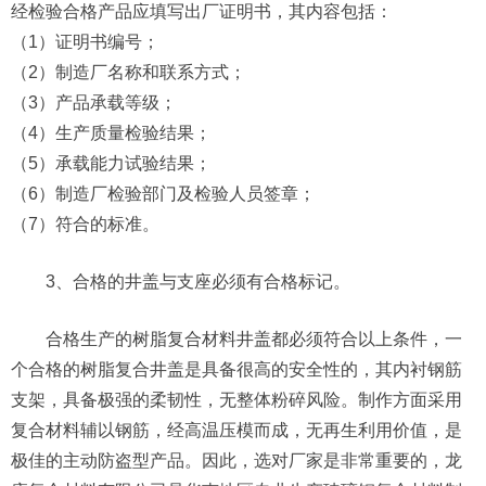
经检验合格产品应填写出厂证明书，其内容包括：
（1）证明书编号；
（2）制造厂名称和联系方式；
（3）产品承载等级；
（4）生产质量检验结果；
（5）承载能力试验结果；
（6）制造厂检验部门及检验人员签章；
（7）符合的标准。
3、合格的井盖与支座必须有合格标记。
合格生产的树脂复合材料井盖都必须符合以上条件，一
个合格的树脂复合井盖是具备很高的安全性的，其内衬钢筋
支架，具备极强的柔韧性，无整体粉碎风险。制作方面采用
复合材料辅以钢筋，经高温压模而成，无再生利用价值，是
极佳的主动防盗型产品。因此，选对厂家是非常重要的，龙