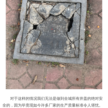
对于这样的情况我们无法是做到全城所有井盖的绝对安
全的，因为毕竟现如今许多厂家的生产质量标准令人堪忧。