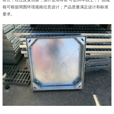
格可根据周围环境规格任意设计；产品质量满足设计和标准
要求。