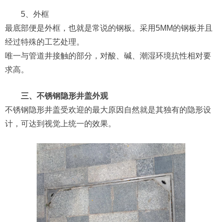
5、外框
最底部便是外框，也就是常说的钢板。采用5MM的钢板并且
经过特殊的工艺处理。
唯一与管道井接触的部分，对酸、碱、潮湿环境抗性相对要
求高。
三、不锈钢隐形井盖外观
不锈钢隐形井盖受欢迎的最大原因自然就是其独有的隐形设
计，可达到视觉上统一的效果。