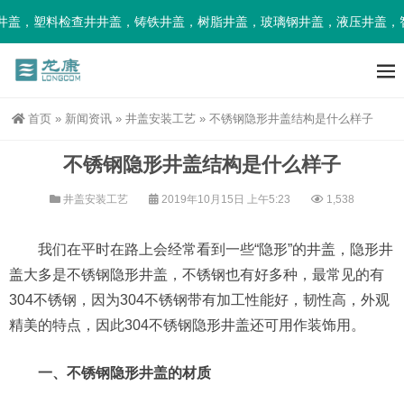
，塑料检查井井盖，铸铁井盖，树脂井盖，玻璃钢井盖，液压井盖，智能
首页
»
新闻资讯
»
井盖安装工艺
»
不锈钢隐形井盖结构是什么样子
不锈钢隐形井盖结构是什么样子
井盖安装工艺
2019年10月15日 上午5:23
1,538
我们在平时在路上会经常看到一些“隐形”的井盖，隐形井
盖大多是不锈钢隐形井盖，不锈钢也有好多种，最常见的有
304不锈钢，因为304不锈钢带有加工性能好，韧性高，外观
精美的特点，因此304不锈钢隐形井盖还可用作装饰用。
一、不锈钢隐形井盖的材质