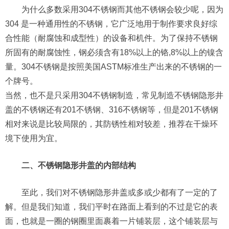
为什么多数采用304不锈钢而其他不锈钢会较少呢，因为
304 是一种通用性的不锈钢，它广泛地用于制作要求良好综
合性能（耐腐蚀和成型性）的设备和机件。为了保持不锈钢
所固有的耐腐蚀性，钢必须含有18%以上的铬,8%以上的镍含
量。304不锈钢是按照美国ASTM标准生产出来的不锈钢的一
个牌号。
当然，也不是只采用304不锈钢制造，常见制造不锈钢隐形井
盖的不锈钢还有201不锈钢、316不锈钢等，但是201不锈钢
相对来说是比较局限的，其防锈性相对较差，推荐在干燥环
境下使用为宜。
二、不锈钢隐形井盖的内部结构
至此，我们对不锈钢隐形井盖或多或少都有了一定的了
解。但是我们知道，我们平时在路面上看到的不过是它的表
面，也就是一圈的钢圈里面裹着一片铺装层，这个铺装层与