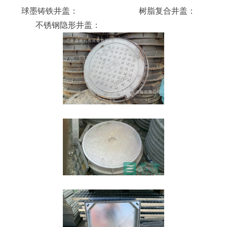
球墨铸铁井盖： 树脂复合井盖：
不锈钢隐形井盖：