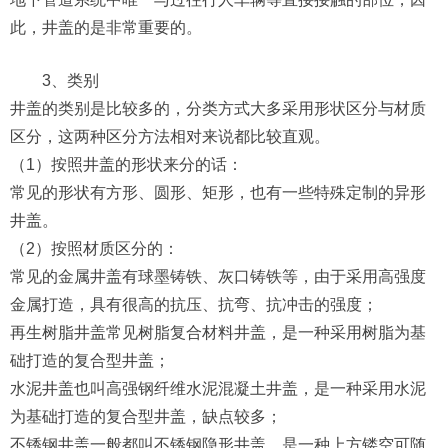
此，井盖的是非常重要的。
3、类别
井盖的类别是比较多的，分类方式大多采用形状区分与材质
区分，这两种区分方法相对来说都比较直观。
（1）按照井盖的形状来分的话：
常见的形状有方形、圆形、矩形，也有一些特殊定制的异形
井盖。
（2）按照材质区分的：
常见的金属井盖有球墨铸铁、灰口铸铁等，由于采用高强度
金属打造，具有很高的抗压、抗弯、抗冲击的强度；
再生树脂井盖常见树脂复合材料井盖，是一种采用树脂为基
础打造的复合型井盖；
水泥井盖也叫高强钢纤维水泥混凝土井盖，是一种采用水泥
为基础打造的复合型井盖，缺点较多；
不锈钢井盖一般都叫不锈钢隐形井盖，是一种上方镂空可随