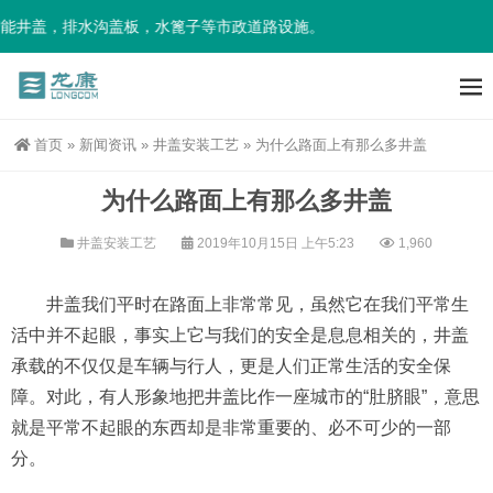
能井盖，排水沟盖板，水篦子等市政道路设施。
首页
»
新闻资讯
»
井盖安装工艺
»
为什么路面上有那么多井盖
为什么路面上有那么多井盖
井盖安装工艺
2019年10月15日 上午5:23
1,960
井盖我们平时在路面上非常常见，虽然它在我们平常生
活中并不起眼，事实上它与我们的安全是息息相关的，井盖
承载的不仅仅是车辆与行人，更是人们正常生活的安全保
障。对此，有人形象地把井盖比作一座城市的“肚脐眼”，意思
就是平常不起眼的东西却是非常重要的、必不可少的一部
分。