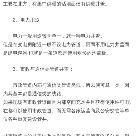
主要在北方，有集中供暖的话地面便有供暖井盖。
2、电力用途
电力一般用途较为单一，就一种电力井盖。
但是在变电房附近一般不设电力管道，因而不用电力井盖而
是建电缆沟,也就是一条道都是使用矩形的沟盖板。
3、市政与通信类管道井盖：
市政管道内部与通信类管道类似，所以便可算一类，因
为其基本都是通信类的线路。
如果现场有市政管道而且内部空间充足并且获得使用许可,现
在都可以使用市政管道。而无需各家运营商及公安交管等单
位各种重复建设管井。