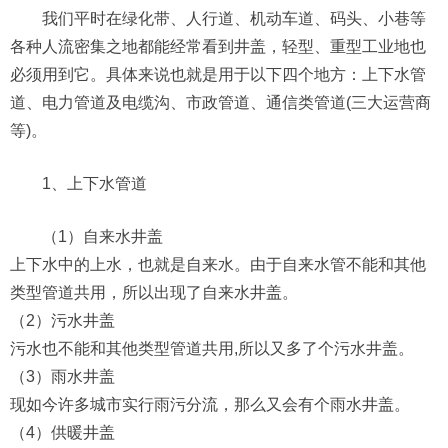
我们平时在绿化带、人行道、机动车道、码头、小巷等
各种人流密集之地都能经常看到井盖，轻型、重型工业地也
必须用到它。具体来说也就是用于以下四个地方：上下水管
道、电力管道及电缆沟、市政管道、通信类管道(三大运营商
等)。
1、上下水管道
（1）自来水井盖
上下水中的上水，也就是自来水。由于自来水管不能和其他
类型管道共用，所以出现了自来水井盖。
（2）污水井盖
污水也不能和其他类型管道共用,所以又多了个污水井盖。
（3）雨水井盖
现如今许多城市实行雨污分流，那么又会有个雨水井盖。
（4）供暖井盖