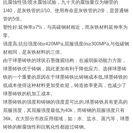
抗腐蚀性强:喷水腐蚀试验，九十天的腐蚀量仅为钢管的
1/40，是灰铁管的1/10。使用寿命是灰铁管的2倍，是普通钢
管的5倍。
塑性好:延伸率≥7%，与高碳钢材相近，而灰铁材料延伸率为
零。
强度高:抗拉强度ób≥420MPa,屈服强度ós≥300MPa,与低碳钢
材相同，是灰铁材料的三倍。
由于球墨铸铁的球状石墨微观结构，在减弱振动能力方面，
球墨铸铁优于铸钢，因此更加有利于降低应力。选择球墨铸
铁的一个重要的原因在于球墨铸铁比铸钢成本低,球墨铸铁的
低成本使得这种材料更加受欢迎，铸造效率更高，也减少了
球墨铸铁的机加工成本。
球墨铸铁的强度和铸钢的强度是可比的,球墨铸铁具有更高的
屈服强度，其屈服强度最低为40k，而铸钢的屈服强度只有
36k。在大部分市政应用领域，如：水、盐水、蒸汽等，球墨
铸铁的耐腐蚀性和抗氧化性都超过铸钢。