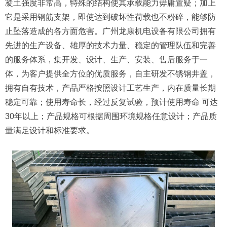
凝土强度非常高，特殊的结构使其承载能力毋庸置疑；加上
它是采用钢筋支架，即使达到破坏性荷载也不粉碎，能够防
止坠落造成的各方面危害。广州龙康机电设备有限公司拥有
先进的生产设备、雄厚的技术力量、稳定的管理队伍和完善
的服务体系，集开发、设计、生产、安装、售后服务于一
体，为客户提供全方位的优质服务，自主研发不锈钢井盖，
拥有自有技术，产品严格按照设计工艺生产，内在质量长期
稳定可靠；使用寿命长，经过反复试验，预计使用寿命 可达
30年以上；产品规格可根据周围环境规格任意设计；产品质
量满足设计和标准要求。