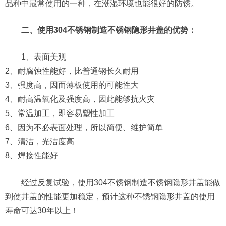
品种中最常使用的一种，在潮湿环境也能很好的防锈。
二、使用304不锈钢制造不锈钢隐形井盖的优势：
1、表面美观
2、耐腐蚀性能好，比普通钢长久耐用
3、强度高，因而薄板使用的可能性大
4、耐高温氧化及强度高，因此能够抗火灾
5、常温加工，即容易塑性加工
6、因为不必表面处理，所以简便、维护简单
7、清洁，光洁度高
8、焊接性能好
经过反复试验，使用304不锈钢制造不锈钢隐形井盖能做
到使井盖的性能更加稳定，预计这种不锈钢隐形井盖的使用
寿命可达30年以上！