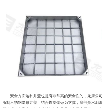
安全方面这种井盖也是有非常高的安全性的，龙康公司
所制不锈钢隐形井盖，结合螺旋钢做为支撑，底部是水泥混