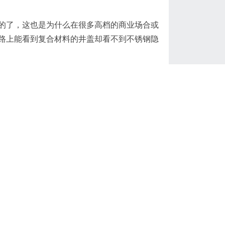
的了，这也是为什么在很多高档的商业场合或
路上能看到复合材料的井盖却看不到不锈钢隐