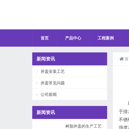
首页
产品中心
工程案例
新闻资讯
首
井盖安装工艺
井盖常见问题
公司新闻
于排
新闻资讯
不锈
树脂井盖的生产工艺
强度