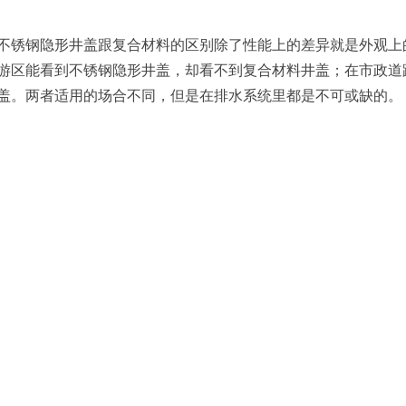
不锈钢隐形井盖跟复合材料的区别除了性能上的差异就是外观上
游区能看到不锈钢隐形井盖，却看不到复合材料井盖；在市政道
盖。两者适用的场合不同，但是在排水系统里都是不可或缺的。