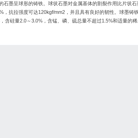
的石墨呈球形的铸铁。球状石墨对金属基体的割裂作用比片状石
0%，抗拉强度可达120kgf/mm2，并且具有良好的韧性。球墨
8%，含硅量2.0～3.0%，含锰、磷、硫总量不超过1.5%和适量