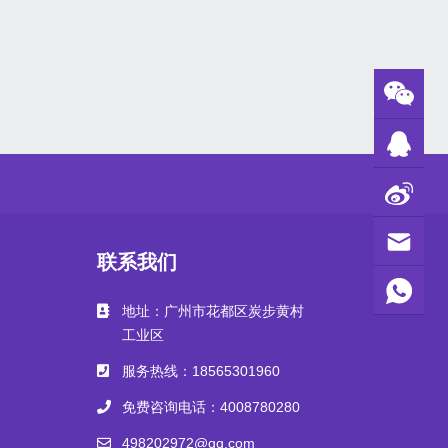
联系我们
地址：广州市花都区炭步黄村
工业区
服务热线：18565301960
免费咨询电话：4008780280
498202972@qq.com