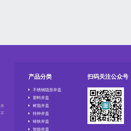
产品分类
扫码关注公众号
不锈钢隐形井盖
塑料井盖
井
，水
树脂井盖
套不
特种井盖
盖
铸铁井盖
智能井盖