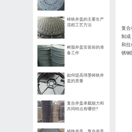
铸铁井盖的主要生产
流程工艺方法
复合
制成
和拉
树脂井盖安装前的准
备工作
锈钢
如何提高球墨铸铁井
盖的质量
复合井盖承载能力和
共同特点有哪些?
铸铁井盖、复合井盖