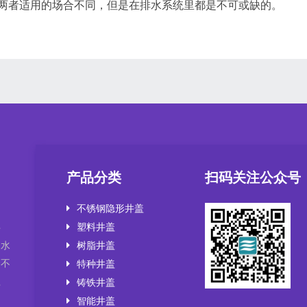
两者适用的场合不同，但是在排水系统里都是不可或缺的。
产品分类
扫码关注公众号
不锈钢隐形井盖
塑料井盖
井
，水
树脂井盖
套不
特种井盖
盖
铸铁井盖
智能井盖