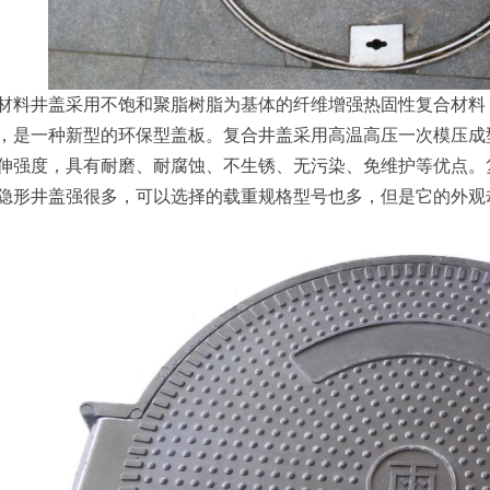
材料井盖采用不饱和聚脂树脂为基体的纤维增强热固性复合材料，
，是一种新型的环保型盖板。复合井盖采用高温高压一次模压成
伸强度，具有耐磨、耐腐蚀、不生锈、无污染、免维护等优点。
隐形井盖强很多，可以选择的载重规格型号也多，但是它的外观