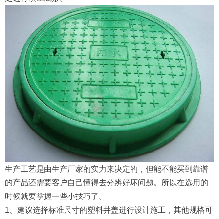
生产工艺是由生产厂家的实力来决定的，但能不能买到靠谱
的产品还需要客户自己懂得去分辨好坏问题。所以在选用的
时候就要掌握一些小技巧了。
1、建议选择标准尺寸的塑料井盖进行设计施工，其他规格可