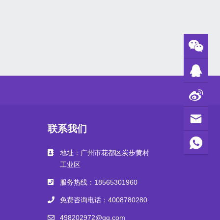
联系我们
地址：广州市花都区炭步黄村
工业区
服务热线：18565301960
免费咨询电话：4008780280
498202972@qq.com