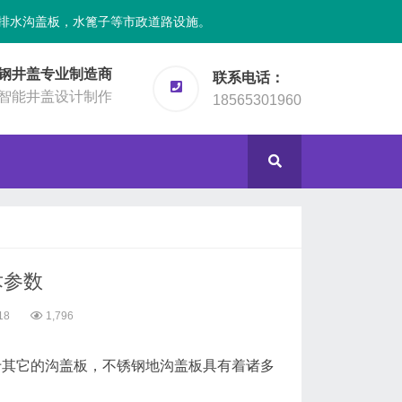
排水沟盖板，水篦子等市政道路设施。
钢井盖专业制造商
联系电话：
智能井盖设计制作
18565301960
术参数
18
1,796
于其它的沟盖板，不锈钢地沟盖板具有着诸多