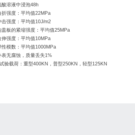
硫酸溶液中浸泡48h
曲折强度：平均值22MPa
冲击强度：平均值10J/m2
沟盖板的紧缩强度：平均值25MPa
拉伸强度：平均值10MPa
弹性模数：平均值1000MPa
外表无腐蚀，质量丢失1%
、试验载荷：重型400KN，普型250KN，轻型125KN