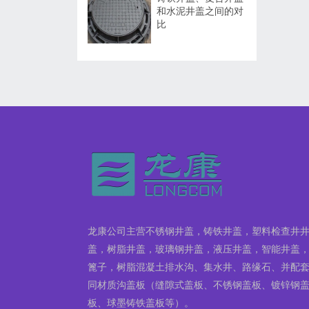
和水泥井盖之间的对
比
龙康公司主营不锈钢井盖，铸铁井盖，塑料检查井
盖，树脂井盖，玻璃钢井盖，液压井盖，智能井盖
篦子，树脂混凝土排水沟、集水井、路缘石、并配
同材质沟盖板（缝隙式盖板、不锈钢盖板、镀锌钢
板、球墨铸铁盖板等）。