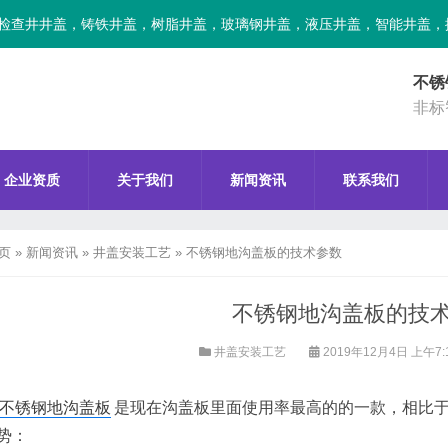
检查井井盖，铸铁井盖，树脂井盖，玻璃钢井盖，液压井盖，智能井盖，
不锈
非标
企业资质
关于我们
新闻资讯
联系我们
页
»
新闻资讯
»
井盖安装工艺
»
不锈钢地沟盖板的技术参数
不锈钢地沟盖板的技
井盖安装工艺
2019年12月4日 上午7:
不锈钢地沟盖板
是现在沟盖板里面使用率最高的的一款，相比
势：