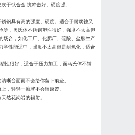
次于钛合金.抗冲击好、硬度强。
不锈钢具有高的强度、硬度。适合于耐腐蚀又
承等，奥氏体不锈钢塑性很好，强度不太高但
的场合，如化工厂、化肥厂、硫酸、盐酸生产
力学性能适中，强度不太高但是耐氧化，适合
于塑性很好，适合于压力加工，而马氏体不锈
的清晰台面而不会给你留下痕迹。
板上，轻轻一擦就不会留痕迹。
有天然花岗岩的辐射。