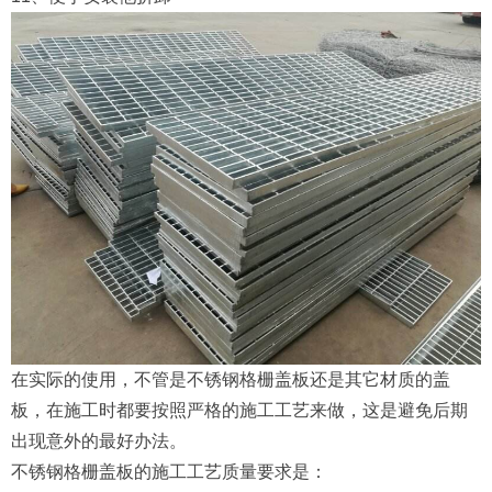
在实际的使用，不管是不锈钢格栅盖板还是其它材质的盖
板，在施工时都要按照严格的施工工艺来做，这是避免后期
出现意外的最好办法。
不锈钢格栅盖板的施工工艺质量要求是：