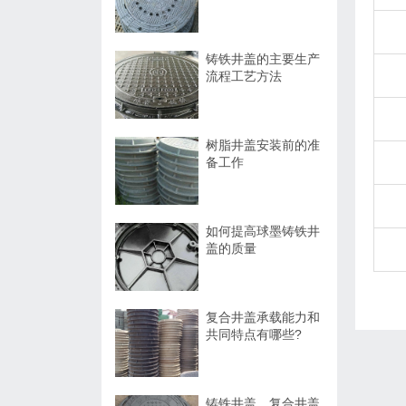
铸铁井盖的主要生产
流程工艺方法
树脂井盖安装前的准
备工作
如何提高球墨铸铁井
盖的质量
复合井盖承载能力和
共同特点有哪些?
铸铁井盖、复合井盖