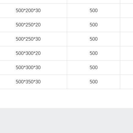
500*200*30
500
500*250*20
500
500*250*30
500
500*300*20
500
500*300*30
500
500*350*30
500