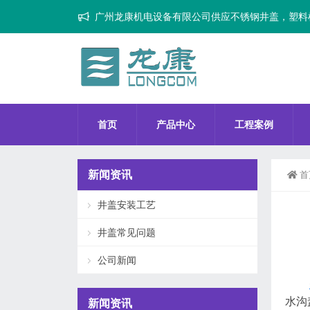
广州龙康机电设备有限公司供应不锈钢井盖，塑料
首页
产品中心
工程案例
新闻资讯
首
井盖安装工艺
井盖常见问题
公司新闻
水沟
新闻资讯