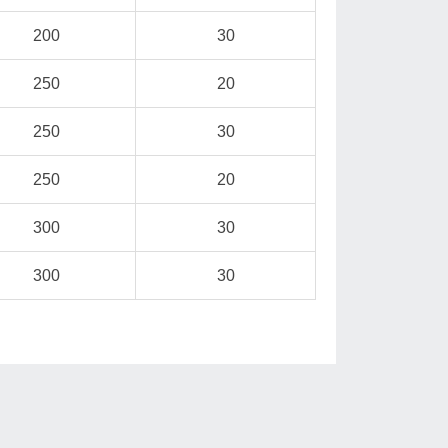
200
30
250
20
250
30
250
20
300
30
300
30