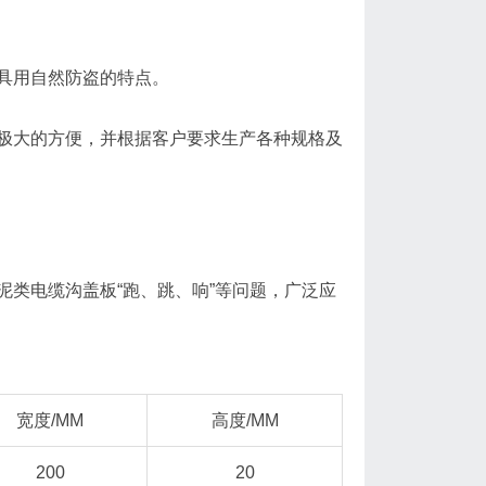
具用自然防盗的特点。
极大的方便，并根据客户要求生产各种规格及
类电缆沟盖板“跑、跳、响”等问题，广泛应
宽度/MM
高度/MM
200
20