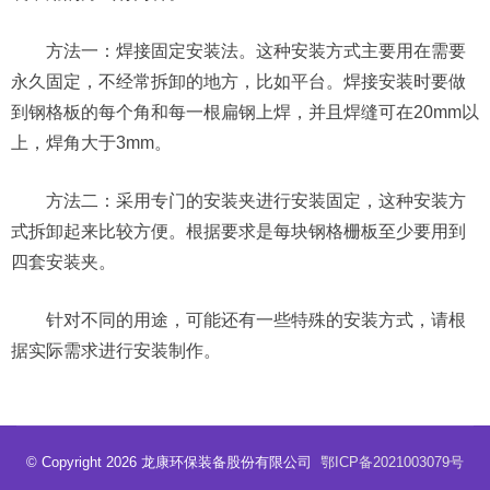
方法一：焊接固定安装法。这种安装方式主要用在需要
永久固定，不经常拆卸的地方，比如平台。焊接安装时要做
到钢格板的每个角和每一根扁钢上焊，并且焊缝可在20mm以
上，焊角大于3mm。
方法二：采用专门的安装夹进行安装固定，这种安装方
式拆卸起来比较方便。根据要求是每块钢格栅板至少要用到
四套安装夹。
针对不同的用途，可能还有一些特殊的安装方式，请根
据实际需求进行安装制作。
© Copyright 2026 龙康环保装备股份有限公司
鄂ICP备2021003079号