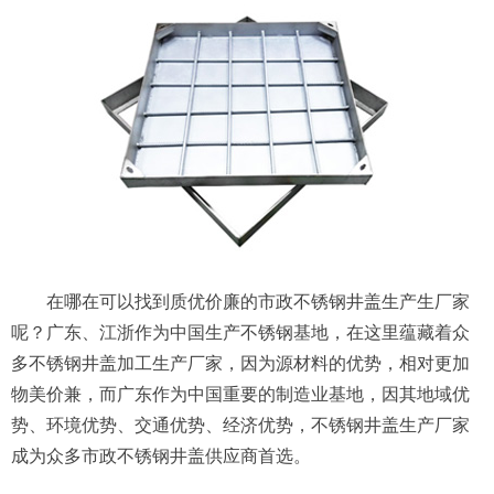
在哪在可以找到质优价廉的市政不锈钢井盖生产生厂家
呢？广东、江浙作为中国生产不锈钢基地，在这里蕴藏着众
多不锈钢井盖加工生产厂家，因为源材料的优势，相对更加
物美价兼，而广东作为中国重要的制造业基地，因其地域优
势、环境优势、交通优势、经济优势，不锈钢井盖生产厂家
成为众多市政不锈钢井盖供应商首选。