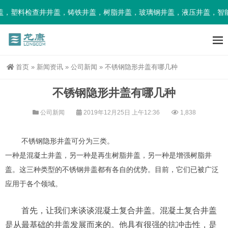
，塑料检查井井盖，铸铁井盖，树脂井盖，玻璃钢井盖，液压井盖，智能
首页
»
新闻资讯
»
公司新闻
»
不锈钢隐形井盖有哪几种
不锈钢隐形井盖有哪几种
公司新闻
2019年12月25日 上午12:36
1,838
不锈钢隐形井盖可分为三类。
一种是混凝土井盖，另一种是再生树脂井盖，另一种是增强树脂井
盖。这三种类型的不锈钢井盖都有各自的优势。目前，它们已被广泛
应用于各个领域。
首先，让我们来谈谈混凝土复合井盖。混凝土复合井盖
是从最基础的井盖发展而来的。他具有很强的抗冲击性，是