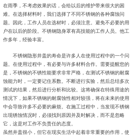
在雨季，不考虑效果的话，会给以后的维护带来很大的困
难。在选择材料时，我们选择了不同不锈钢的各种腐蚀问
题。因此，工作人员在选材时，必须注意。避免不必要的用
户在以后的阶段。不锈钢隐身罩有高技能的工作人员。他工
作多年，经验丰富。
不锈钢隐形井盖的寿命是许多人在使用过程中的一个问
题。在使用过程中，有必要与许多材料合作。需要提醒您的
是，不锈钢的不锈性能要求非常严格，在测试不锈钢的耐腐
蚀能力时，一定要记住系数。不断进行实验，然后总结多次
测试的结果，然后进行分析和比较。这将确保在特殊用途的
情况下，如果不锈钢的耐腐蚀性相对较强，将在未来的使用
中会导致许多不必要的麻烦。在施工过程中，当发现不锈钢
出现锈蚀情况时，必须找到原因并及时解决，而不是忽略
它，这是对工作不负责任的态度。
虽然井盖很小，但它在现实生活中起着非常重要的作用，使