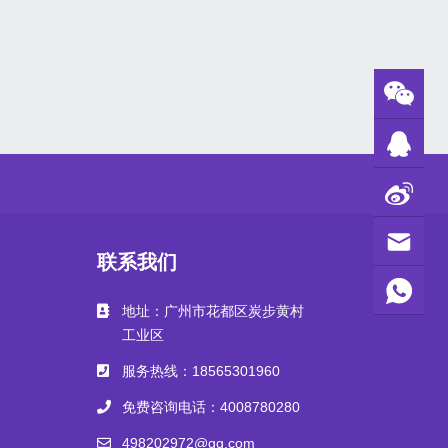
联系我们
地址：广州市花都区炭步黄村
工业区
服务热线：18565301960
免费咨询电话：4008780280
498202972@qq.com