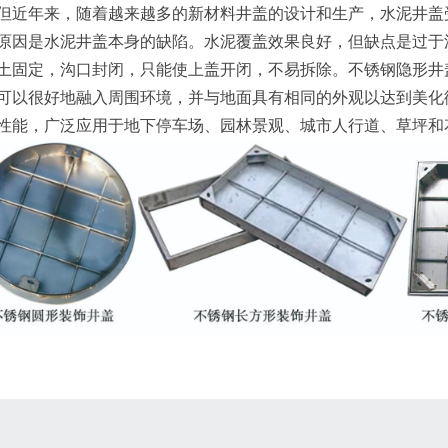
但近年来，随着越来越多的新材料井盖的设计和生产，水泥井盖
原因是水泥井盖本身的缺陷。水泥覆盖效果良好，但缺点是过于
土固定，沟口封闭，只能使上盖开闭，不易拆除。不锈钢隐形井
可以很好地融入周围环境，并与地面具有相同的外观以达到美化
性能，广泛应用于地下停车场、园林景观、城市人行道、草坪和