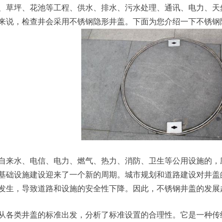
、草坪、花池等工程、供水、排水、污水处理、通讯、电力、天
来说，检查井会采用不锈钢隐形井盖。下面
为您介绍一下不锈钢
自来水、电信、电力、燃气、热力、消防、卫生等公用设施的，
基础设施建设迎来了一个新的周期。城市规划和道路建设对井盖
发生，导致道路和设施的安全性下降。因此，不锈钢井盖的发展
从各类井盖的标准出发，分析了标准设置的合理性。它是一种传