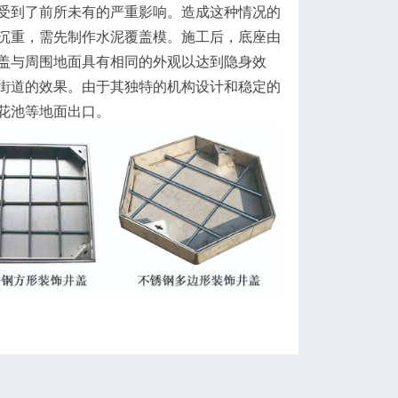
受到了前所未有的严重影响。造成这种情况的
沉重，需先制作水泥覆盖模。施工后，底座由
盖与周围地面具有相同的外观以达到隐身效
街道的效果。由于其独特的机构设计和稳定的
花池等地面出口。