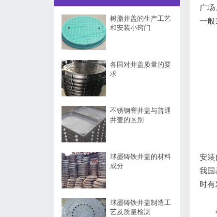
广场
树脂井盖的生产工艺
一般
和安装小窍门
各国对井盖质量的要
求
不锈钢窨井盖与普通
井盖的区别
球墨铸铁井盖的材料
安装
成分
我国
时有
球墨铸铁井盖制造工
艺及质量检测