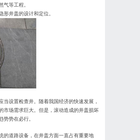
然气等工程。
隐形井盖的设计和定位。
应当设置检查井。随着我国经济的快速发展，
的市场需求巨大。但是，滚动造成的井盖损坏
趋势势在必行。
统的道路设备，在井盖方面一直占有重要地