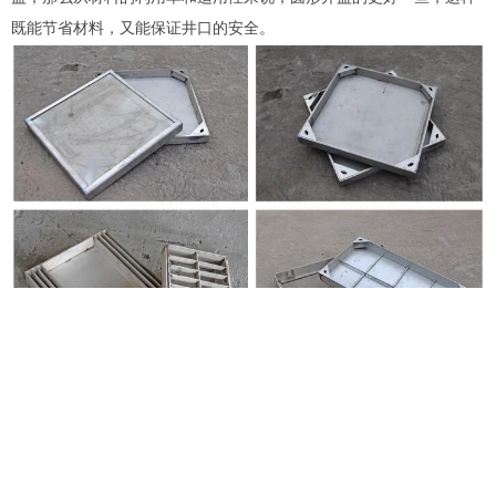
既能节省材料，又能保证井口的安全。
© Copyright 2026 龙康环保装备股份有限公司
鄂ICP备2021003079号