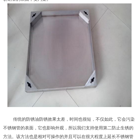
传统的防锈油防锈效果太差，时间也很短，不仅如此，它会污染
不锈钢管的表面，它也影响外观，所以我们支持使用第二防止生锈的
方法。该方法也是相对可操作的并且可以在很大程度上延长不锈钢管