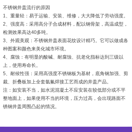
不锈钢井盖流行的原因
1、重量轻：易于运输、安装、维修，大大降低了劳动强度。
2、强度高：采用高分子合成材料，配以钢骨架，高温成型，
检测效果高达40多吨。
3、外观美观：不锈钢井盖表面花纹设计精巧。它可以做成各
种图案和颜色来美化城市环境。
4、腐蚀：有明显的酸碱、耐腐蚀、抗老化指标达到三级以
上，使用寿命长。
5、耐候性强：采用高强度不锈钢板为基材，底角钢加强、剪
裁、折叠板加上全套氩氟焊接工艺而成的井盖产品。
注：如安装不当，如水泥混凝土不应安装在较低部分或不平
整地面上，如果使用不当的环境，压力过高，会出现路面不
锈钢井盖周围凸起的情况。